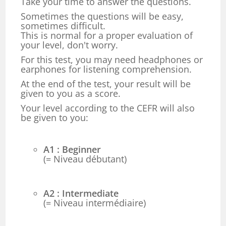
Take your time to answer the questions.
Sometimes the questions will be easy,
sometimes difficult.
This is normal for a proper evaluation of
your level, don't worry.
For this test, you may need headphones or
earphones for listening comprehension.
At the end of the test, your result will be
given to you as a score.
Your level according to the CEFR will also
be given to you:
A1 : Beginner
(= Niveau débutant)
A2 : Intermediate
(= Niveau intermédiaire)