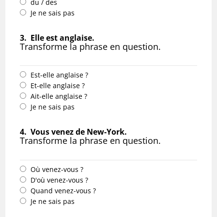
du / des
Je ne sais pas
3.
Elle est anglaise.
Transforme la phrase en question.
Est-elle anglaise ?
Et-elle anglaise ?
Ait-elle anglaise ?
Je ne sais pas
4.
Vous venez de New-York.
Transforme la phrase en question.
Où venez-vous ?
D'où venez-vous ?
Quand venez-vous ?
Je ne sais pas