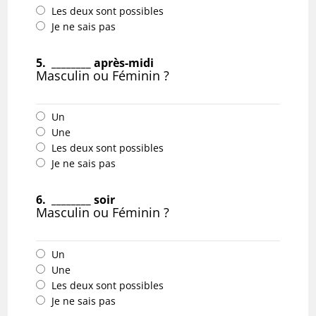
Les deux sont possibles
Je ne sais pas
5.
________ après-midi
Masculin ou Féminin ?
Un
Une
Les deux sont possibles
Je ne sais pas
6.
________ soir
Masculin ou Féminin ?
Un
Une
Les deux sont possibles
Je ne sais pas