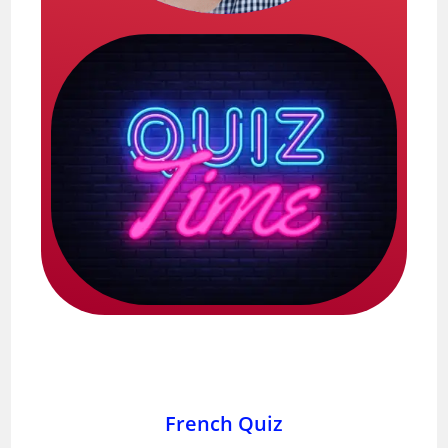
French Quiz