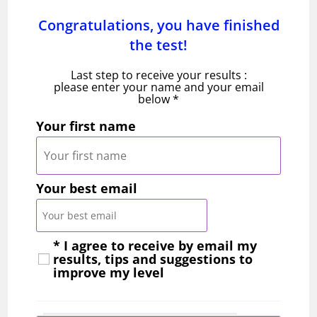
Congratulations, you have finished
the test!
Last step to receive your results :
please enter your name and your email
below *
Your first name
Your best email
* I agree to receive by email my
results, tips and suggestions to
improve my level