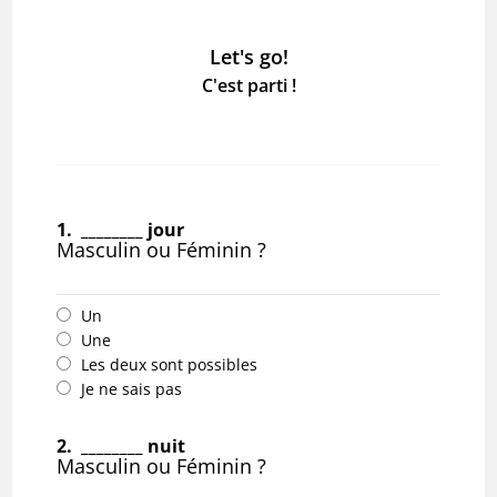
Let's go!
C'est parti !
1.
________ jour
Masculin ou Féminin ?
Un
Une
Les deux sont possibles
Je ne sais pas
2.
________ nuit
Masculin ou Féminin ?