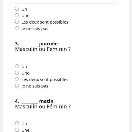
Un
Une
Les deux sont possibles
Je ne sais pas
3.
________ journée
Masculin ou Féminin ?
Un
Une
Les deux sont possibles
Je ne sais pas
4.
________ matin
Masculin ou Féminin ?
Un
Une